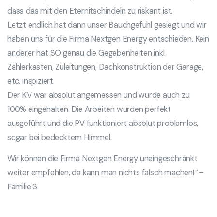
dass das mit den Eternitschindeln zu riskant ist.
Letzt endlich hat dann unser Bauchgefühl gesiegt und wir
haben uns für die Firma Nextgen Energy entschieden. Kein
anderer hat SO genau die Gegebenheiten inkl.
Zählerkasten, Zuleitungen, Dachkonstruktion der Garage,
etc. inspiziert.
Der KV war absolut angemessen und wurde auch zu
100% eingehalten. Die Arbeiten wurden perfekt
ausgeführt und die PV funktioniert absolut problemlos,
sogar bei bedecktem Himmel.
Wir können die Firma Nextgen Energy uneingeschränkt
weiter empfehlen, da kann man nichts falsch machen!
“
–
Familie S.