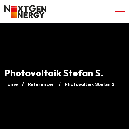
Photovoltaik Stefan S.
Home
Referenzen
Photovoltaik Stefan S.