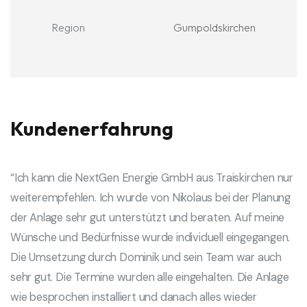
Region
Gumpoldskirchen
Kundenerfahrung
“Ich kann die NextGen Energie GmbH aus Traiskirchen nur
weiterempfehlen. Ich wurde von Nikolaus bei der Planung
der Anlage sehr gut unterstützt und beraten. Auf meine
Wünsche und Bedürfnisse wurde individuell eingegangen.
Die Umsetzung durch Dominik und sein Team war auch
sehr gut. Die Termine wurden alle eingehalten. Die Anlage
wie besprochen installiert und danach alles wieder